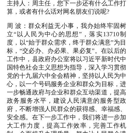
主持人：周主任，您下一步还有什么工作打
算，或者有什么话对网名朋友们说呢?
周 波：群众利益无小事，我办始终牢固树
立“以人民为中心的思想”，落实13710制
度，以“始于群众需求，终于群众满意”为目
标，“交必办、办必果、果必复”。在以后的
工作中，县政府办公室将以习近平新时代中
国特色社会主义思想为指导，深入学习贯彻
党的十九届六中全会精神，坚持以人民为中
心，以一个号码服务企业和群众为目标，进
一步畅通政府与企业和群众互动渠道，提高
政务服务水平，建设人民满意的服务型政
府，不断增强人民群众的获得感、幸福感、
安全感。在下一步工作中，我们将进一步加
大工作力度，提高工作效率，完善工作机