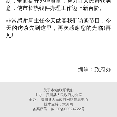
制，全面提升办理质量，努力让人民群众满
意，使市长热线件办理工作迈上新台阶。
非常感谢周主任今天做客我们访谈节目，今
天的访谈先到这里，再次感谢您的光临!再
见!
编辑：政府办
关于本站
|
联系我们
主办：潢川县人民政府办公室
承办： 潢川县人民政府网络信息中心
技术支持：大河网
备案序号：
豫ICP备05024722号