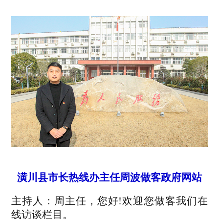
潢川县市长热线办主任周波做客政府网站
主持人：周主任，您好!欢迎您做客我们在
线访谈栏目。