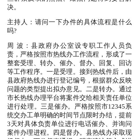
决。
主持人：请问一下办件的具体流程是什么
吗?
周 波：县政府办公室设专职工作人员负
责，严格按照市热线办工作流程，形成了一
整套受理、转办、催办、督办、回复、回访
等工作程序。一是受理。接到热线件后，由
县政府热线办进行登记编号，根据群众反映
问题的类型提出拟办意见。二是转办。通过
市长热线办理平台将案件交给相关责任单位
进行处理。三是催办。严格按照市12345系
统交办工单明确的时间节点限时办结，提前
3天对具体负责单位进行电话催办、并询问
案件办理进程。四是督办。县热线办采取现