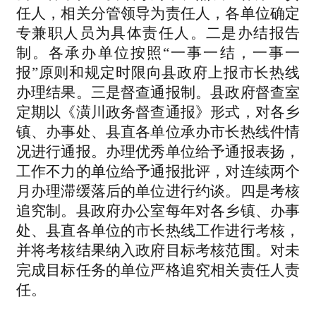
任人，相关分管领导为责任人，各单位确定
专兼职人员为具体责任人。二是办结报告
制。各承办单位按照“一事一结，一事一
报”原则和规定时限向县政府上报市长热线
办理结果。三是督查通报制。县政府督查室
定期以《潢川政务督查通报》形式，对各乡
镇、办事处、县直各单位承办市长热线件情
况进行通报。办理优秀单位给予通报表扬，
工作不力的单位给予通报批评，对连续两个
月办理滞缓落后的单位进行约谈。四是考核
追究制。县政府办公室每年对各乡镇、办事
处、县直各单位的市长热线工作进行考核，
并将考核结果纳入政府目标考核范围。对未
完成目标任务的单位严格追究相关责任人责
任。