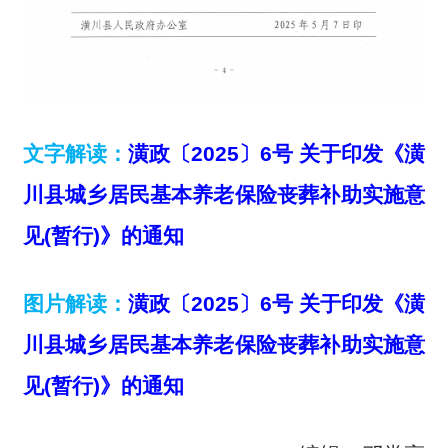
文字解读：
潢政〔2025〕6号 关于印发《潢
川县城乡居民基本养老保险丧葬补助实施意
见(暂行)》的通知
图片解读：
潢政〔2025〕6号 关于印发《潢
川县城乡居民基本养老保险丧葬补助实施意
见(暂行)》的通知