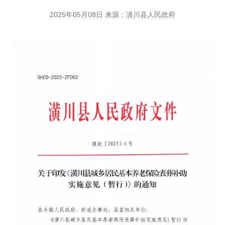
2025年05月08日 来源：潢川县人民政府