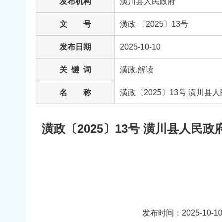
发布机构
潢川县人民政府
文 号
潢政 〔2025〕13号
发布日期
2025-10-10
关 键 词
潢政,解读
名 称
潢政〔2025〕13号 潢川
潢政〔2025〕13号 潢川县人民
发布时间：2025-10-10 