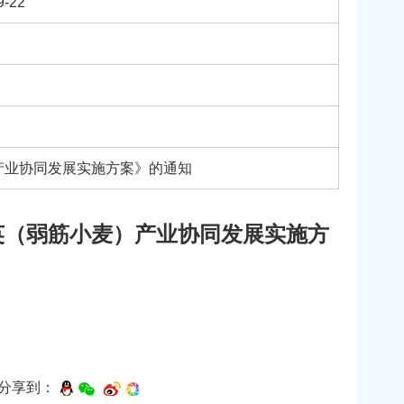
9-22
）产业协同发展实施方案》的通知
紫云英（弱筋小麦）产业协同发展实施方
分享到：