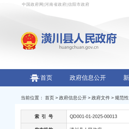
中国政府网
|
河南省政府
|
信阳市政府
首页
政府信息公开
当前位置：
首页
>
政府信息公开
>
政府文件
>
规范性
索 引 号
QD001-01-2025-00013