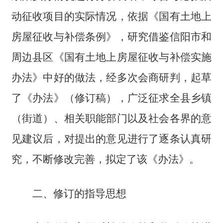
动征收项目的实际情况，依据《国有土地上
房屋征收与补偿条例》，研究借鉴信阳市和
周边县区《国有土地上房屋征收与补偿实施
办法》中好的做法，经多次会商研判，起草
了《办法》（修订稿），广泛征求全县乡镇
（街道）、相关职能部门以及社会各界的意
见建议后，对提出的意见进行了逐条认真研
究，不断修改完善，拟定了该《办法》。
二、修订的指导思想