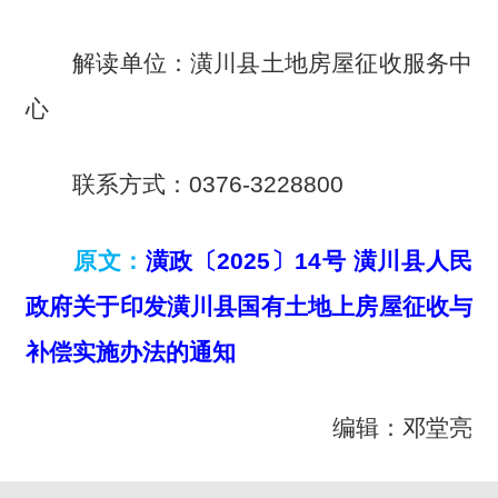
解读单位：潢川县土地房屋征收服务中
心
联系方式：0376-3228800
原文：
潢政〔2025〕14号 潢川县人民
政府关于印发潢川县国有土地上房屋征收与
补偿实施办法的通知
编辑：邓堂亮