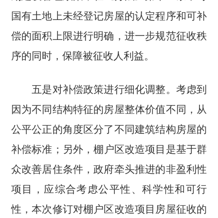
国有土地上未经登记房屋的认定程序和可补
偿的面积上限进行明确，进一步规范征收秩
序的同时，保障被征收人利益。
五是对补偿政策进行细化调整。考虑到
因为不同结构特征的房屋整体价值不同，从
公平公正的角度区分了不同建筑结构房屋的
补偿标准；另外，棚户区改造项目是基于群
众改善居住条件，政府牵头推进的非盈利性
项目，应综合考虑公平性、科学性和可行
性，本次修订对棚户区改造项目房屋征收的