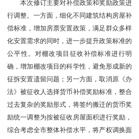
本次修订主要对补偿政策和奖励政策进
行调整。一方面，细化不同建筑结构房屋补
偿标准，增加房票安置政策，满足群众多样
化安置需求的同时，进一步提升政策标准的
公平性。对棚改项目征收补偿标准进行明
确，增加棚改项目的科学性，避免形成新的
征拆安置遗留问题；另一方面，取消原《办
法》被征收人选择货币补偿奖励标准，整合
过去复杂的奖励形式，将签约搬迁的货币奖
励统一调整为按被征收房屋面积进行奖励，
综合考虑全市整体补偿水平，将产权调换面