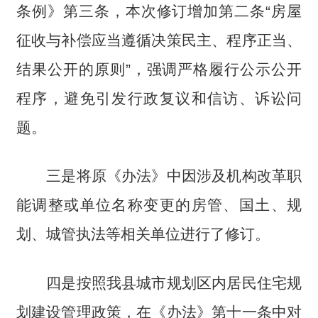
条例》第三条，本次修订增加第二条“房屋
征收与补偿应当遵循决策民主、程序正当、
结果公开的原则”，强调严格履行公示公开
程序，避免引发行政复议和信访、诉讼问
题。
三是将原《办法》中因涉及机构改革职
能调整或单位名称变更的房管、国土、规
划、城管执法等相关单位进行了修订。
四是按照我县城市规划区内居民住宅规
划建设管理政策，在《办法》第十一条中对