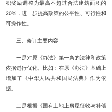
积奖励调整为最高不超过合法建筑面积的
20%，进一步提高政策的公平性、可行性和
可操作性。
三、修订主要内容
一是对原《办法》第一条的法律和政策
依据进行优化。比如：在原《办法》基础上
增加了《中华人民共和国民法典》作为依
据。
二是根据《国有土地上房屋征收与补偿