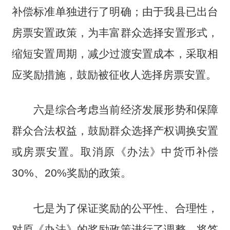
补偿标准单独进行了明确；由于我县已出台
房票安置政策，为丰富群众选择安置形式，
缩短安置周期，减少过渡安置成本，采取相
应奖励措施，鼓励被征收人选择房票安置。
六是综合考虑当前经济发展形势和保障
群众合法权益，鼓励群众选择产权调换安置
或房票安置。取消原《办法》中货币补偿
30%、20%奖励的政策。
七是为了保证奖励的公平性、合理性，
对原《办法》的奖励政策进行了调整。将签