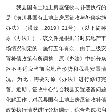
我县国有土地上房屋征收与补偿执行的
是《潢川县国有土地上房屋征收与补偿实施
办法》（潢政〔2019〕21号）（以下简称
原《办法》），该文件是根据当时房地产市
场情况制定的，施行五年有余，由于上级安
置补偿政策有所调整，原《办法》中部分条
款不再适应当前房地产形势和我县安置情
况。为此，需要对原《办法》进行修订完
善。近期，征收中心结合我县安置遗留问题
化解工作，对我县国有土地上房屋征收补偿
政策执行情况进行分析调研，综合考虑拟启