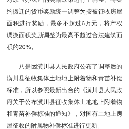
约搬迁的货币奖励统一调整为按被征收房屋
面积进行奖励，最多不超过6万元，将产权
调换面积奖励调整为最高不超过合法建筑面
积的20%。
八是因潢川县人民政府公布了调整后的
潢川县征收集体土地地上附着物和青苗补偿
标准，所以参照最新出台的《潢川县人民政
府关于公布潢川县征收集体土地地上附着物
和青苗补偿标准的通知》，对国有土地上房
屋征收的附属物补偿标准进行更新。