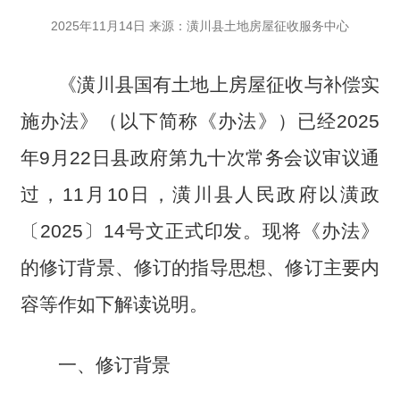
2025年11月14日 来源：潢川县土地房屋征收服务中心
《潢川县国有土地上房屋征收与补偿实
施办法》（以下简称《办法》）已经2025
年9月22日县政府第九十次常务会议审议通
过，11月10日，潢川县人民政府以潢政
〔2025〕14号文正式印发。现将《办法》
的修订背景、修订的指导思想、修订主要内
容等作如下解读说明。
一、修订背景