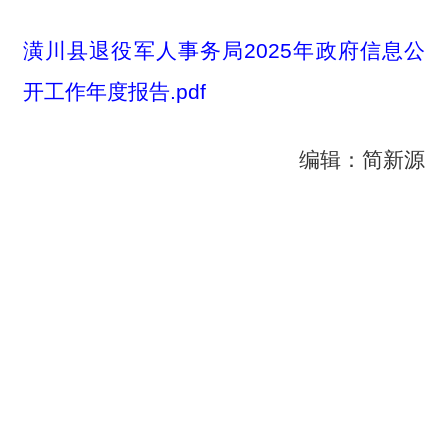
潢川县退役军人事务局2025年政府信息公
开工作年度报告.pdf
编辑：简新源