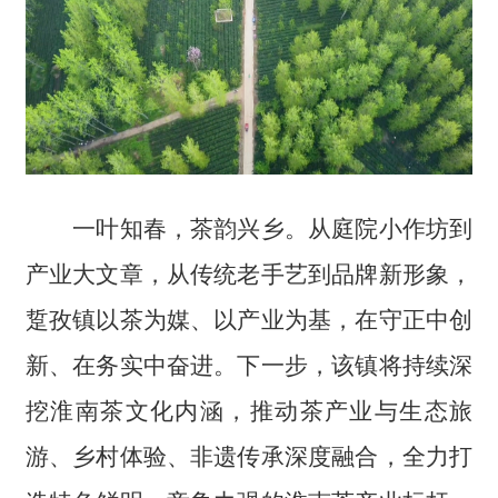
一叶知春，茶韵兴乡。从庭院小作坊到
产业大文章，从传统老手艺到品牌新形象，
踅孜镇以茶为媒、以产业为基，在守正中创
新、在务实中奋进。下一步，该镇将持续深
挖淮南茶文化内涵，推动茶产业与生态旅
游、乡村体验、非遗传承深度融合，全力打