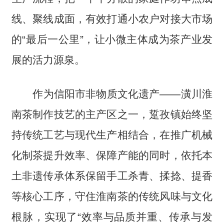
线、聚线成面，有效打通小农户对接大市场
的“最后一公里”，让小微主体成为茶产业发
展的活力源泉。
作为信阳市非物质文化遗产——潢川淮
南茶制作技艺的主产区之一，踅孜镇始终坚
持传统工艺与现代生产相结合，在推广机械
化制茶提升效率、保障产能的同时，依托本
土非遗传承体系保留手工杀青、揉捻、提香
等核心工序，守住淮南茶的传统风味与文化
根脉，实现了“效率与品质并重、传承与发