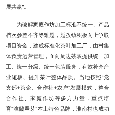
展共赢”。
为破解家庭作坊加工标准不统一、产品
档次参差不齐等难题，踅孜镇积极向上争取
项目资金，建成标准化茶叶加工厂，由村集
体负责运营管理，面向周边茶农提供统一加
工、统一分级、统一包装服务，有效补齐产
业短板、提升茶叶整体品质。当地按照“党
支部+茶企、合作社+农户”发展模式，整合
合作社、家庭作坊等多方力量，重点培
育“淮蘭翠芽”本土特色品牌，淮南村也成功