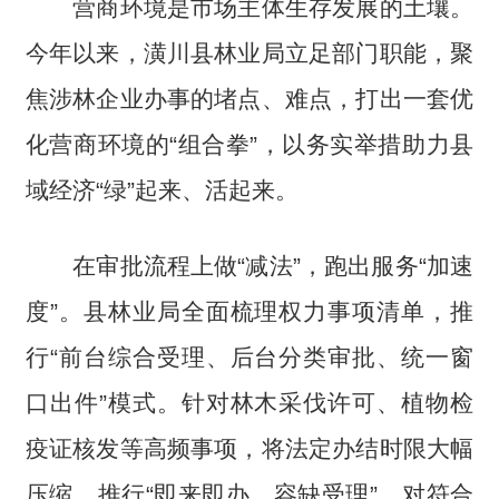
营商环境是市场主体生存发展的土壤。
今年以来，潢川县林业局立足部门职能，聚
焦涉林企业办事的堵点、难点，打出一套优
化营商环境的“组合拳”，以务实举措助力县
域经济“绿”起来、活起来。
在审批流程上做“减法”，跑出服务“加速
度”。县林业局全面梳理权力事项清单，推
行“前台综合受理、后台分类审批、统一窗
口出件”模式。针对林木采伐许可、植物检
疫证核发等高频事项，将法定办结时限大幅
压缩，推行“即来即办、容缺受理”，对符合