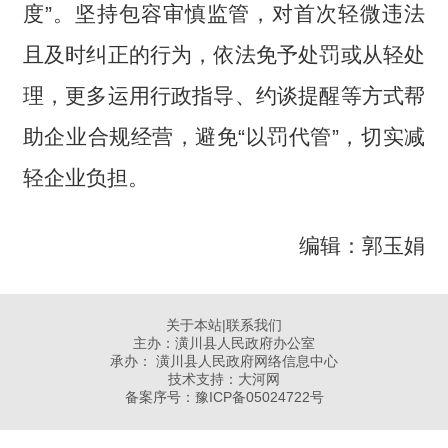
度”。坚持包容审慎监管，对首次轻微违法
且及时纠正的行为，依法免予处罚或从轻处
理，更多运用行政指导、约谈提醒等方式帮
助企业合规经营，避免“以罚代管”，切实减
轻企业负担。
编辑：郭玉娟
关于本站
|
联系我们
主办：潢川县人民政府办公室
承办： 潢川县人民政府网络信息中心
技术支持：大河网
备案序号：
豫ICP备05024722号