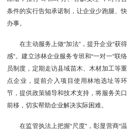
条件的实行告知承诺制，让企业少跑腿、快
办事。
在主动服务上做“加法”，提升企业“获得
感”。建立涉林企业服务专班和“一对一”联络
员制度，定期走访县域苗木、木材加工等重
点企业，提前介入项目使用林地选址等环
节，提供政策辅导和技术支持，将服务关口
前移，切实帮助企业解决实际困难。
在监管执法上把握“尺度”，彰显营商“温