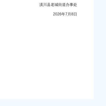
潢川县老城街道办事处
2026年7月8日