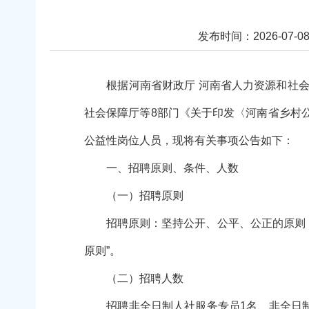
发布时间：2026-07-08 
根据河南省财政厅 河南省人力资源和社会保
社会保障厅等8部门《关于印发〈河南省乡村公
公益性岗位人员，现将有关事项公告如下：
一、招聘原则、条件、人数
（一）招聘原则
招聘原则：坚持公开、公平、公正的原则，面
原则”。
（二）招聘人数
招聘非全日制人社服务专员1名、非全日制