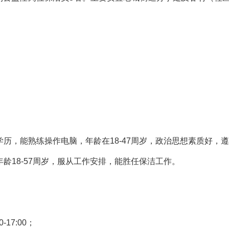
历，能熟练操作电脑，年龄在18-47周岁，政治思想素质好，
18-57周岁，服从工作安排，能胜任保洁工作。
17:00；