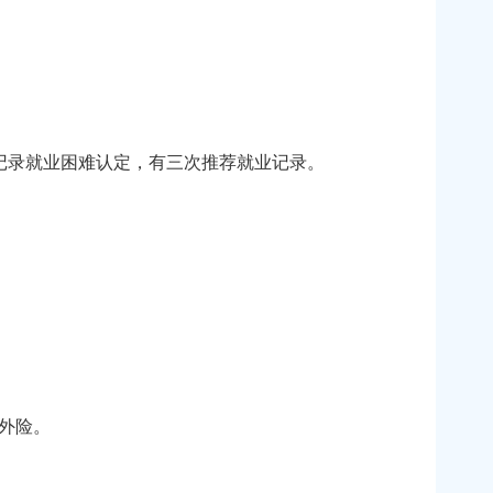
记录就业困难认定，有三次推荐就业记录。
意外险。