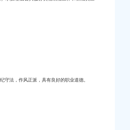
遵纪守法，作风正派，具有良好的职业道德。