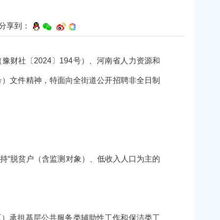
分享到：
社〔2024〕194号）、河南省人力资源和
4号）文件精神，特面向全街道公开招聘非全日制
持“脱贫户（含监测对象）、低收入人口为主的
）承担基层公共服务类辅助性工作和保洁类工