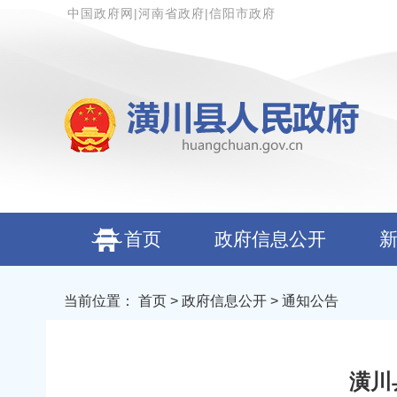
中国政府网
|
河南省政府
|
信阳市政府
首页
政府信息公开
当前位置：
首页
>
政府信息公开
> 通知公告
潢川