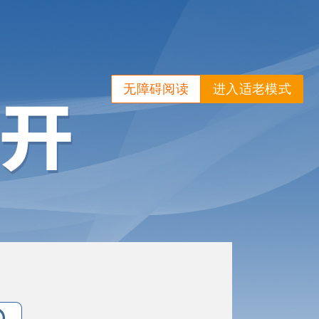
无障碍阅读
进入适老模式