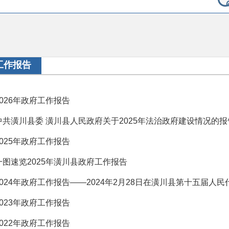
工作报告
2026年政府工作报告
中共潢川县委 潢川县人民政府关于2025年法治政府建设情况的报
2025年政府工作报告
一图速览2025年潢川县政府工作报告
2024年政府工作报告——2024年2月28日在潢川县第十五届人民代表
2023年政府工作报告
2022年政府工作报告