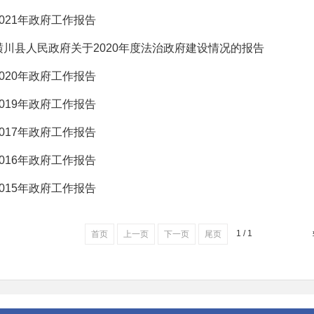
2021年政府工作报告
潢川县人民政府关于2020年度法治政府建设情况的报告
2020年政府工作报告
2019年政府工作报告
2017年政府工作报告
2016年政府工作报告
2015年政府工作报告
1 / 1
首页
上一页
下一页
尾页