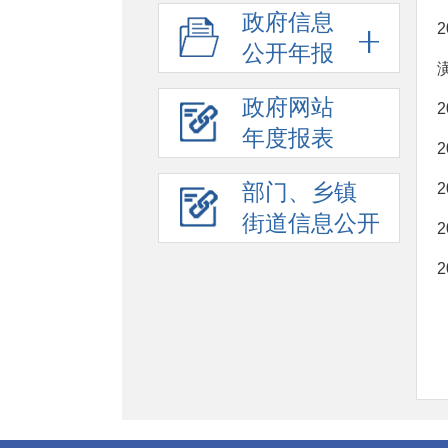
政府信息
公开年报
政府网站
年度报表
部门、乡镇
街道信息公开