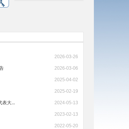
2026-03-26
告
2026-03-06
2025-04-02
2025-02-19
大...
2024-05-13
2023-02-13
2022-05-20