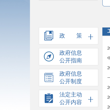
政 策
政府信息
公开指南
政府信息
公开制度
法定主动
公开内容