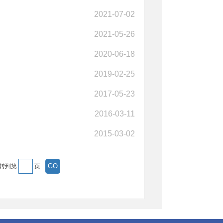
2021-07-02
2021-05-26
2020-06-18
2019-02-25
2017-05-23
2016-03-11
2015-03-02
转到第
页