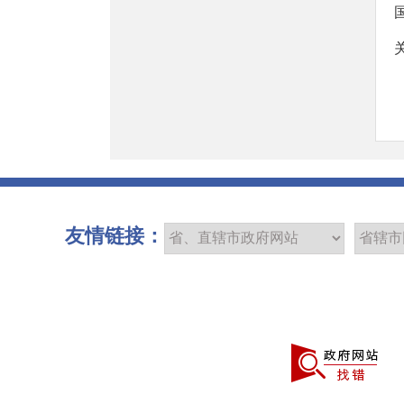
友情链接：