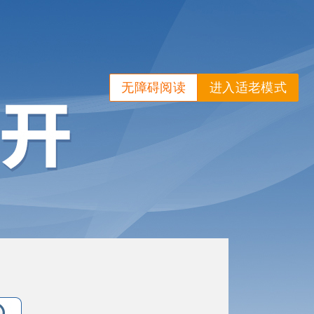
无障碍阅读
进入适老模式