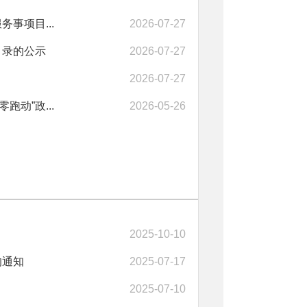
事项目...
2026-07-27
目录的公示
2026-07-27
2026-07-27
动”政...
2026-05-26
2025-10-10
的通知
2025-07-17
2025-07-10