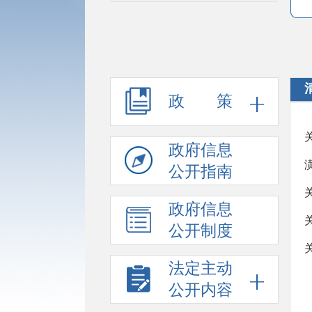
政 策
政府信息
公开指南
政府信息
公开制度
法定主动
公开内容