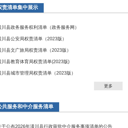
权责清单集中展示
潢川县政务服务权利清单（政务服务网）
潢川县公安局权责清单（2023版）
潢川县文广旅局权责清单（2023版）
潢川县教育体育局权责清单(2023版)
潢川县城市管理局权责清单（2023版）
更多
公共服务和中介服务清单
关于公布2026年潢川县行政审批中介服务事项清单的公告