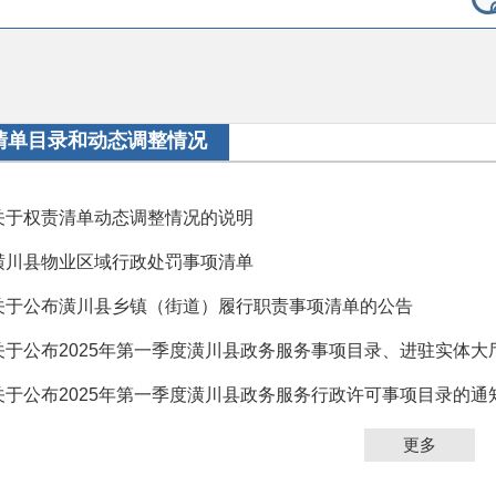
清单目录和动态调整情况
关于权责清单动态调整情况的说明
潢川县物业区域行政处罚事项清单
关于公布潢川县乡镇（街道）履行职责事项清单的公告
关于公布2025年第一季度潢川县政务服务事项目录、进驻实体大厅
关于公布2025年第一季度潢川县政务服务行政许可事项目录的通
更多