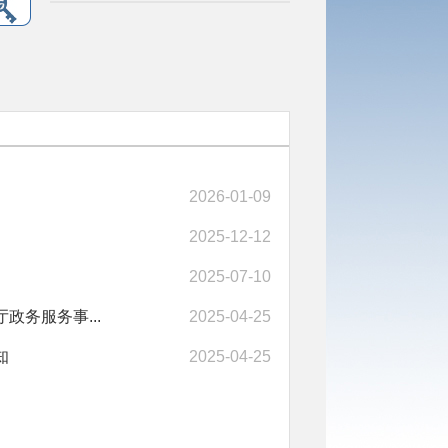
2026-01-09
2025-12-12
2025-07-10
政务服务事...
2025-04-25
知
2025-04-25