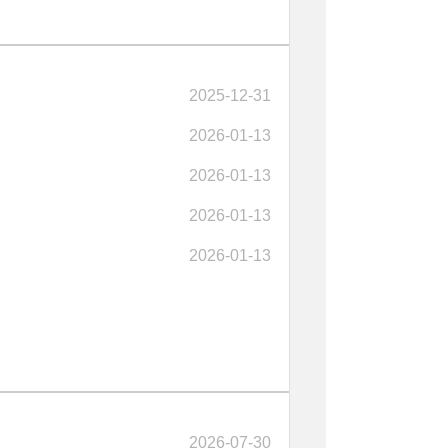
2025-12-31
2026-01-13
2026-01-13
2026-01-13
2026-01-13
2026-07-30