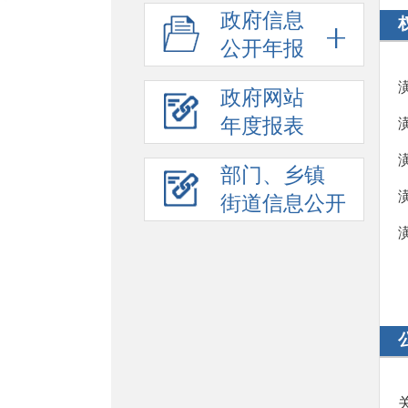
政府信息
公开年报
政府网站
年度报表
部门、乡镇
街道信息公开