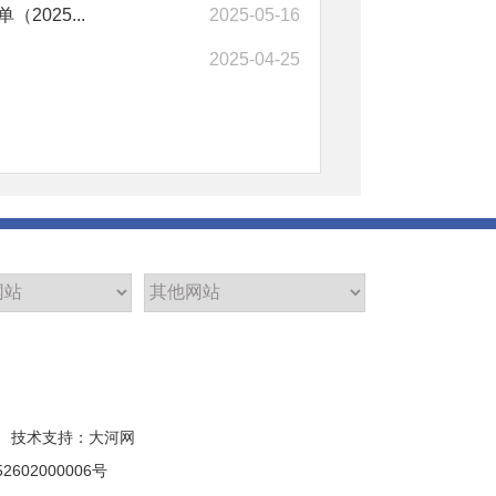
025...
2025-05-16
2025-04-25
技术支持：大河网
2602000006号