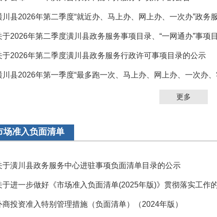
潢川县2026年第二季度“就近办、马上办、网上办、一次办”政务服务
关于2026年第二季度潢川县政务服务事项目录、“一网通办”事项
关于2026年第二季度潢川县政务服务行政许可事项目录的公示
潢川县2026年第一季度“最多跑一次、马上办、网上办、一次办、零跑
更多
市场准入负面清单
关于潢川县政务服务中心进驻事项负面清单目录的公示
关于进一步做好《市场准入负面清单(2025年版)》贯彻落实工作
外商投资准入特别管理措施（负面清单）（2024年版）